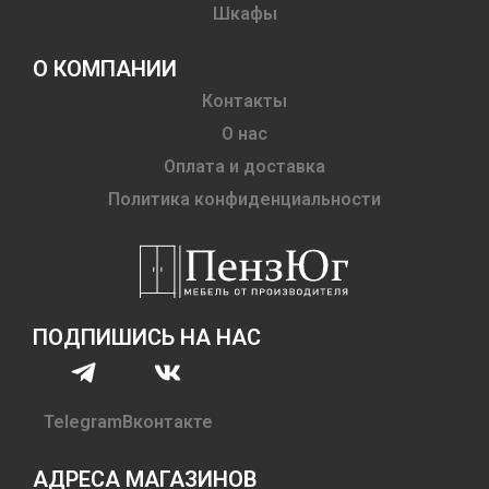
Шкафы
О КОМПАНИИ
Контакты
О нас
Оплата и доставка
Политика конфиденциальности
ПОДПИШИСЬ НА НАС
Telegram
Вконтакте
АДРЕСА МАГАЗИНОВ