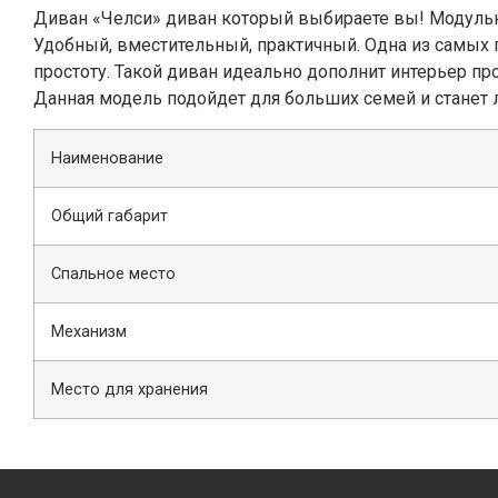
Диван «Челси» диван который выбираете вы! Модульна
Удобный, вместительный, практичный. Одна из самых 
простоту. Такой диван идеально дополнит интерьер п
Данная модель подойдет для больших семей и станет
Наименование
Общий габарит
Спальное место
Механизм
Место для хранения