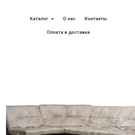
Каталог
О нас
Контакты
Оплата и доставка