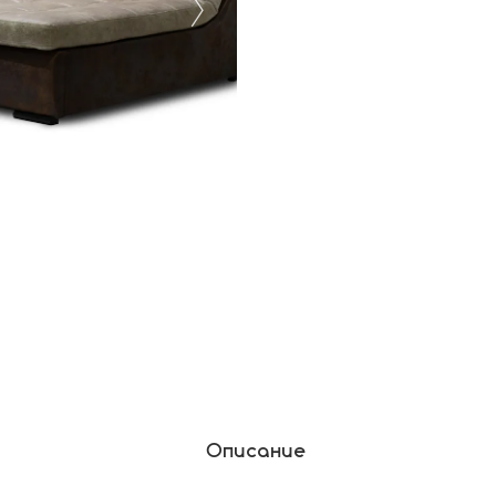
Описание